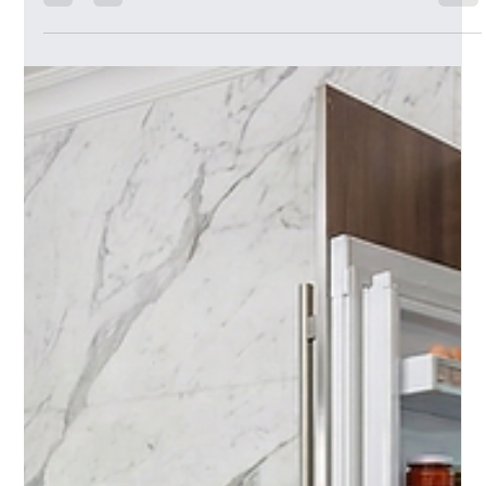
Se stai cercando un modo efficace e flessibile per migliorare la tua forma
fisica, probabilmente ti sei chiesto: vale davvero la pena lavorare con un
personal trainer online?