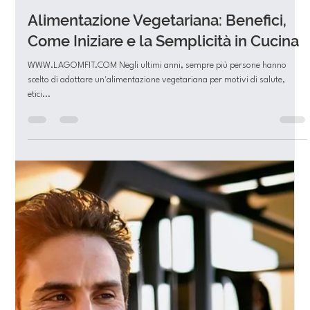
Lagom Fit