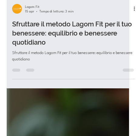
Lagom Fit
15 apr
Tempo di lettura: 3 min
Sfruttare il metodo Lagom Fit per il tuo
benessere: equilibrio e benessere
quotidiano
Sfruttare il metodo Lagom Fit per il tuo benessere: equilibrio e benessere
quotidiano