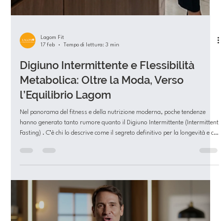
Lagom Fit
17 feb
Tempo di lettura: 3 min
Digiuno Intermittente e Flessibilità