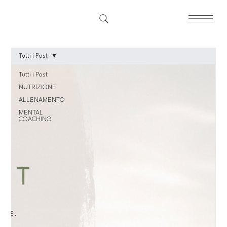
Tutti i Post
Tutti i Post
NUTRIZIONE
ALLENAMENTO
MENTAL
COACHING