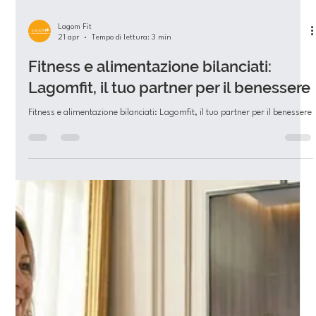
Lagom Fit
21 apr
Tempo di lettura: 3 min
Fitness e alimentazione bilanciati:
Lagomfit, il tuo partner per il benessere
Fitness e alimentazione bilanciati: Lagomfit, il tuo partner per il benessere