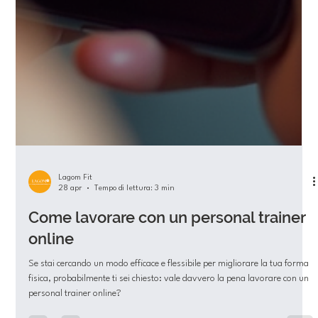
Lagom Fit
28 apr
Tempo di lettura: 3 min
Come lavorare con un personal trainer
online