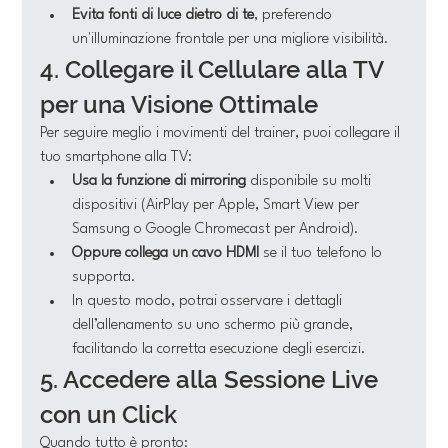
Evita fonti di luce dietro di te
, preferendo 
un'illuminazione frontale per una migliore visibilità.
4. Collegare il Cellulare alla TV 
per una Visione Ottimale
Per seguire meglio i movimenti del trainer, puoi collegare il 
tuo smartphone alla TV:
Usa la funzione di mirroring
 disponibile su molti 
dispositivi (AirPlay per Apple, Smart View per 
Samsung o Google Chromecast per Android).
Oppure collega un cavo HDMI
 se il tuo telefono lo 
supporta.
In questo modo, potrai osservare i dettagli 
dell’allenamento su uno schermo più grande, 
facilitando la corretta esecuzione degli esercizi.
5. Accedere alla Sessione Live 
con un Click
Quando tutto è pronto: