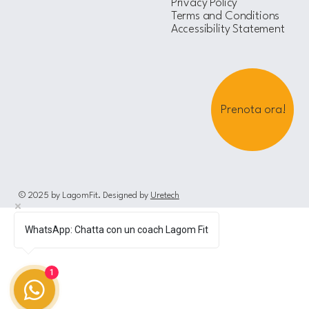
Privacy Policy
Terms and Conditions
Accessibility Statement
Prenota ora!
© 2025 by LagomFit. Designed by
Uretech
WhatsApp: Chatta con un coach Lagom Fit
1