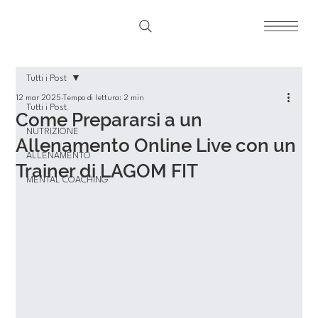
Tutti i Post
12 mar 2025
Tempo di lettura: 2 min
Tutti i Post
Come Prepararsi a un
NUTRIZIONE
Allenamento Online Live con un
ALLENAMENTO
Trainer di LAGOM FIT
MENTAL COACHING