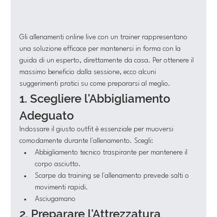
Gli allenamenti online live con un trainer rappresentano 
una soluzione efficace per mantenersi in forma con la 
guida di un esperto, direttamente da casa. Per ottenere il 
massimo beneficio dalla sessione, ecco alcuni 
suggerimenti pratici su come prepararsi al meglio.
1. Scegliere l'Abbigliamento 
Adeguato
Indossare il giusto outfit è essenziale per muoversi 
comodamente durante l'allenamento. Scegli:
Abbigliamento tecnico traspirante per mantenere il 
corpo asciutto.
Scarpe da training se l'allenamento prevede salti o 
movimenti rapidi.
Asciugamano 
2. Preparare l'Attrezzatura 