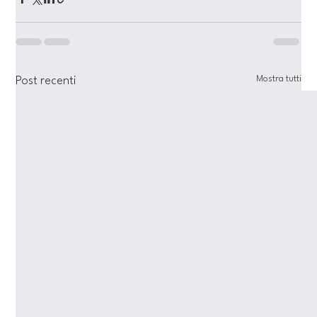
Mostra tutti
Post recenti