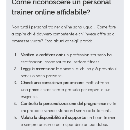
Come riconoscere un personal 
trainer online affidabile?
Non tutti i personal trainer online sono uguali. Come fare 
a capire chi è davvero competente e chi invece offre solo 
promesse vuote? Ecco alcuni consigli pratici:
Verifica le certificazioni
: un professionista serio ha 
certificazioni riconosciute nel settore fitness.
Leggi le recensioni
: le opinioni di chi ha già provato il 
servizio sono preziose.
Chiedi una consulenza preliminare
: molti offrono 
una prima chiacchierata gratuita per capire le tue 
esigenze.
Controlla la personalizzazione del programma
: evita 
chi propone schede standard senza adattamenti.
Valuta la disponibilità e il supporto
: un buon trainer 
è sempre presente per rispondere ai tuoi dubbi.