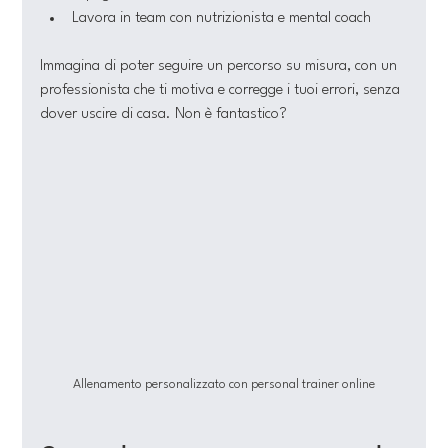
Lavora in team con nutrizionista e mental coach
Immagina di poter seguire un percorso su misura, con un 
professionista che ti motiva e corregge i tuoi errori, senza 
dover uscire di casa. Non è fantastico?
Allenamento personalizzato con personal trainer online