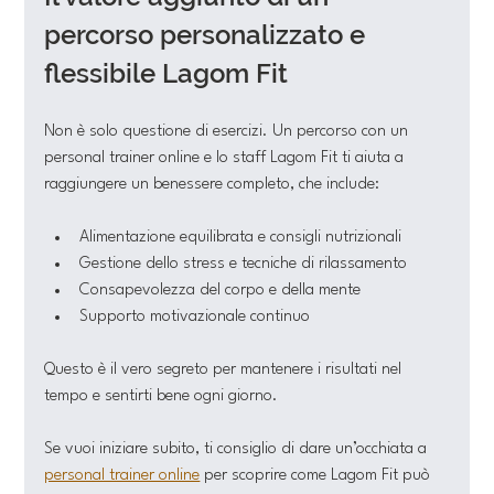
percorso personalizzato e 
flessibile Lagom Fit
Non è solo questione di esercizi. Un percorso con un 
personal trainer online e lo staff Lagom Fit ti aiuta a 
raggiungere un benessere completo, che include:
Alimentazione equilibrata e consigli nutrizionali
Gestione dello stress e tecniche di rilassamento
Consapevolezza del corpo e della mente
Supporto motivazionale continuo
Questo è il vero segreto per mantenere i risultati nel 
tempo e sentirti bene ogni giorno.
Se vuoi iniziare subito, ti consiglio di dare un’occhiata a 
personal trainer online
 per scoprire come Lagom Fit può 