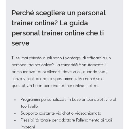
Perché scegliere un personal 
trainer online? La guida 
personal trainer online che ti 
serve
Ti sei mai chiesto quali sono i vantaggi di affidarti a un 
personal trainer online? La comodità è sicuramente il 
primo motivo: puoi allenarti dove vuoi, quando vuoi, 
senza vincoli di orari o spostamenti. Ma non è solo 
questo! Un buon personal trainer online ti offre:
Programmi personalizzati in base ai tuoi obiettivi e al 
tuo livello
Supporto costante via chat o videochiamata
Flessibilità totale per adattare l’allenamento ai tuoi 
impegni