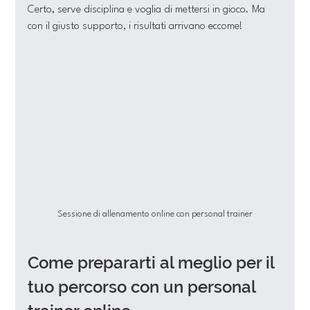
Certo, serve disciplina e voglia di mettersi in gioco. Ma 
con il giusto supporto, i risultati arrivano eccome!
Sessione di allenamento online con personal trainer
Come prepararti al meglio per il 
tuo percorso con un personal 