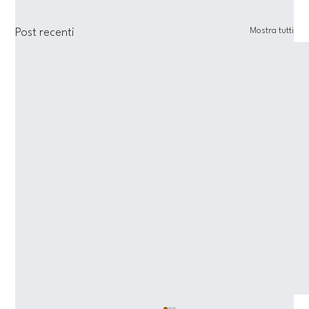
Mostra tutti
Post recenti