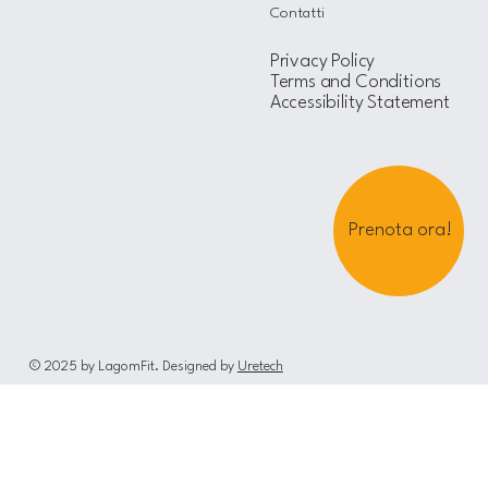
Contatti
Privacy Policy
Terms and Conditions
Accessibility Statement
Prenota ora!
© 2025 by LagomFit. Designed by
Uretech