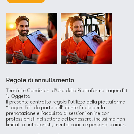
Regole di annullamento
Termini e Condizioni d’Uso della Piattaforma Lagom Fit
1. Oggetto
Il presente contratto regola l’utilizzo della piattaforma
“Lagom Fit” da parte dell’utente finale per la
prenotazione e l’acquisto di sessioni online con
professionisti nel settore del benessere, inclusi ma non
limitati a nutrizionisti, mental coach e personal trainer.